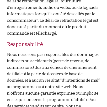
délai de rétractation légal la “fourniture
d’enregistrements audio ou vidéo, ou de logiciels
informatiques lorsqu’ils ont été descellés par le
consommateur”. Le délai de rétractation légal est
donc nul à partir du moment où le produit
commandé est téléchargé.
Responsabilité
Nous ne serons pas responsables des dommages
indirects ou accidentels (perte de revenu, de
commissions) dus aux échecs de cheminement
de filiale, à la perte de dossiers de base de
données, et à aucun résultat "d'intentions de mal”
au programme ou à notre site web. Nous
n'offrons aucune garantie exprimée ou implicite
en ce qui concerne le programme d'affilié et/ou
des services vendus sur ce site. Nous ne