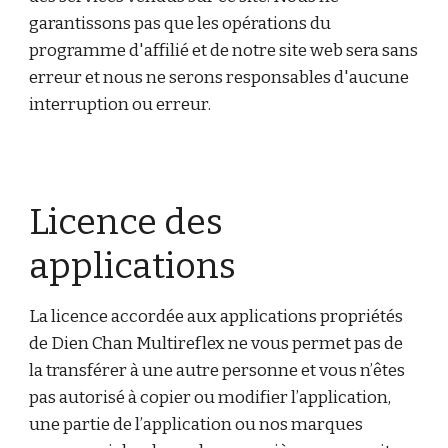
garantissons pas que les opérations du
programme d'affilié et de notre site web sera sans
erreur et nous ne serons responsables d'aucune
interruption ou erreur.
Licence des
applications
La licence accordée aux applications propriétés
de Dien Chan Multireflex ne vous permet pas de
la transférer à une autre personne et vous n’êtes
pas autorisé à copier ou modifier l’application,
une partie de l’application ou nos marques