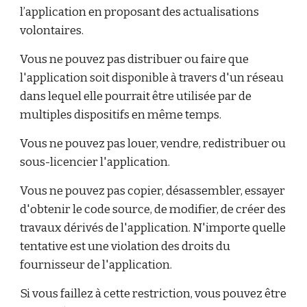
l’application en proposant des actualisations
volontaires.
Vous ne pouvez pas distribuer ou faire que
l'application soit disponible à travers d'un réseau
dans lequel elle pourrait être utilisée par de
multiples dispositifs en même temps.
Vous ne pouvez pas louer, vendre, redistribuer ou
sous-licencier l'application.
Vous ne pouvez pas copier, désassembler, essayer
d'obtenir le code source, de modifier, de créer des
travaux dérivés de l'application. N'importe quelle
tentative est une violation des droits du
fournisseur de l'application.
Si vous faillez à cette restriction, vous pouvez être