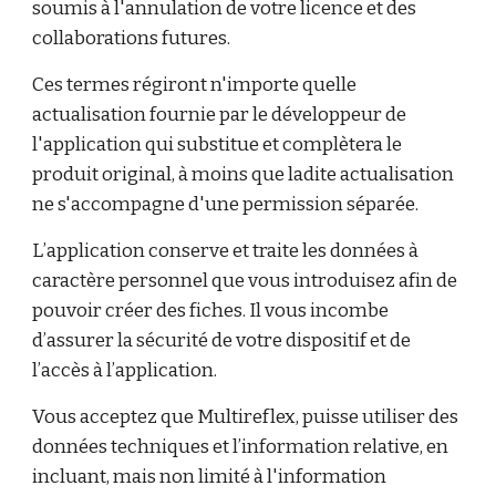
soumis à l'annulation de votre licence et des
collaborations futures.
Ces termes régiront n'importe quelle
actualisation fournie par le développeur de
l'application qui substitue et complètera le
produit original, à moins que ladite actualisation
ne s'accompagne d'une permission séparée.
L’application conserve et traite les données à
caractère personnel que vous introduisez afin de
pouvoir créer des fiches. Il vous incombe
d’assurer la sécurité de votre dispositif et de
l’accès à l’application.
Vous acceptez que Multireflex, puisse utiliser des
données techniques et l’information relative, en
incluant, mais non limité à l'information