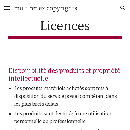
multireflex copyrights
Skip to main content
Skip to navigation
Licences
Disponibilité des produits et propriété
intellectuelle
Les produits matériels achetés sont mis à
disposition du service postal compétant dans
les plus brefs délais.
Les produits sont destinés à une utilisation
personnelle ou professionnelle.