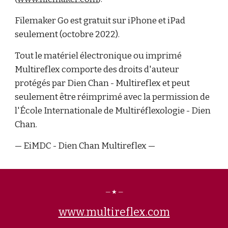
Filemaker Go est gratuit sur iPhone et iPad
seulement (octobre 2022).
Tout le matériel électronique ou imprimé
Multireflex comporte des droits d'auteur
protégés par Dien Chan - Multireflex et peut
seulement être réimprimé avec la permission de
l'École Internationale de Multiréflexologie - Dien
Chan.
— EiMDC - Dien Chan Multireflex —
— ★ —
www.multireflex.com