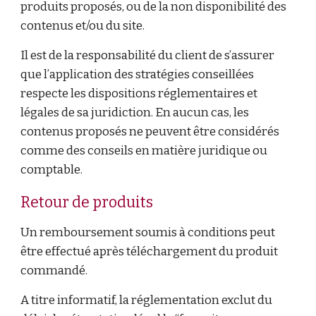
produits proposés, ou de la non disponibilité des
contenus et/ou du site.
Il est de la responsabilité du client de s’assurer
que l’application des stratégies conseillées
respecte les dispositions réglementaires et
légales de sa juridiction. En aucun cas, les
contenus proposés ne peuvent être considérés
comme des conseils en matière juridique ou
comptable.
Retour de produits
Un remboursement soumis à conditions peut
être effectué après téléchargement du produit
commandé.
A titre informatif, la réglementation exclut du