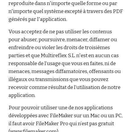
reproduite dans n'importe quelle forme ou par
n'importe quel système excepté à travers des PDF
générés par l'application.
Vous acceptez de ne pas utiliser les contenus
pour abuser, poursuivre, menacer, diffamer ou
enfreindre ou violer les droits de troisièmes
parties et que Multireflex S.L. n'est en aucun cas
responsable de l’usage que vous en faites, ni de
menaces, messages diffamatoires, offensants ou
illégaux ou transmissions que vous pouvez
recevoir comme résultat de l’utilisation de notre
application.
Pour pouvoir utiliser une de nos applications
développées avec FileMaker sur un Mac ou un PC,
il faut avoir FileMaker Pro qui n’est pas gratuit
(
www.filemaker.com
).