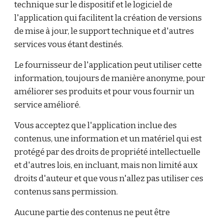
technique sur le dispositif et le logiciel de
l'application qui facilitent la création de versions
de mise à jour, le support technique et d'autres
services vous étant destinés.
Le fournisseur de l'application peut utiliser cette
information, toujours de manière anonyme, pour
améliorer ses produits et pour vous fournir un
service amélioré.
Vous acceptez que l'application inclue des
contenus, une information et un matériel qui est
protégé par des droits de propriété intellectuelle
et d'autres lois, en incluant, mais non limité aux
droits d'auteur et que vous n'allez pas utiliser ces
contenus sans permission.
Aucune partie des contenus ne peut être