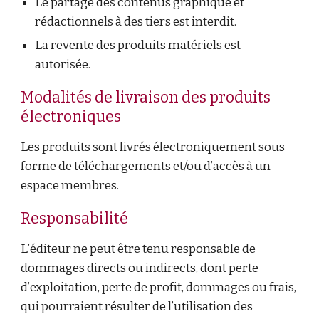
Le partage des contenus graphique et
rédactionnels à des tiers est interdit.
La revente des produits matériels est
autorisée.
Modalités de livraison des produits
électroniques
Les produits sont livrés électroniquement sous
forme de téléchargements et/ou d’accès à un
espace membres.
Responsabilité
L’éditeur ne peut être tenu responsable de
dommages directs ou indirects, dont perte
d’exploitation, perte de profit, dommages ou frais,
qui pourraient résulter de l’utilisation des