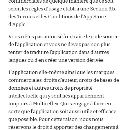
commerciales de quelque manière que ce soit
selon les règles d'usage établi à une Section 9.b.
des Termes et les Conditions de l'App Store
d'Apple.
Vous n’êtes pas autorisé à extraire le code source
de l’application et vous ne devez pas non plus
tenter de traduire l’application dans d’autres
langues ou d’en créer une version dérivée.
L’application elle-même ainsi que les marques
commerciales, droits d’auteur, droits de bases de
données et autres droits de propriété
intellectuelle qui y sont liés appartiennent
toujours à Multireflex. Qui s’engage à faire en
sorte que l’application soit aussi utile et efficace
que possible. Pour cette raison, nous nous
réservons le droit d’apporter des changements à