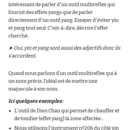
intéressant de parler d'un outil multireflex qui
fournit des effets yangs que de parler
directement d'un outil yang. Essayer d'éviter yin
et yang tout seul. C'est-à-dire, décrire l'effet
cherché.
➤ Oui, yin et yang sont aussi des adjectifs donc ils
s’accordent.
Quand nous parlons d’un outil multireflex qui à
un nom précis, l’idéal est de mettre une
majuscule à son nom.
Ici quelques exemples:
L'outil de Dien Chan qui permet de chauffer et
de tonifier (effet yang) la zone affectée...
Nous utilisons l'instrument nº206 du côté yin