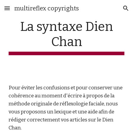
multireflex copyrights
Skip to main content
Skip to navigation
La syntaxe Dien
Chan
Pour éviter les confusions et pour conserver une
cohérence au moment d'écrire à propos de la
méthode originale de réflexologie faciale, nous
vous proposons un lexique et une aide afin de
rédiger correctement vos articles sur le Dien
Chan.