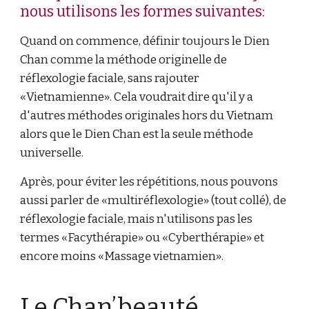
nous utilisons les formes suivantes:
Quand on commence, définir toujours le Dien
Chan comme la méthode originelle de
réflexologie faciale, sans rajouter
«Vietnamienne». Cela voudrait dire qu'il y a
d'autres méthodes originales hors du Vietnam
alors que le Dien Chan est la seule méthode
universelle.
Après, pour éviter les répétitions, nous pouvons
aussi parler de «multiréflexologie» (tout collé), de
réflexologie faciale, mais n'utilisons pas les
termes «Facythérapie» ou «Cyberthérapie» et
encore moins «Massage vietnamien».
Le Chan’beauté