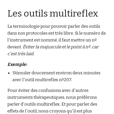
Les outils multireflex
La terminologie pour pouvoir parler des outils
dans nos protocoles est très libre. Si le numéro de
l'instrument est nommé, il faut mettre un nº
devant.
Éviter la majuscule et le point à nº. car
c’est très laid.
Exemple:
Stimuler doucement environ deux minutes
avec l'outil multireflex nº207.
Pour éviter des confusions avec d'autres
instruments thérapeutiques, nous préférons
parler d'outils multireflex. Et pour parler des
effets de l'outil, nous croyons qu'il est plus