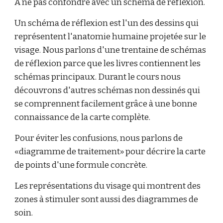
À ne pas confondre avec un schéma de réflexion.
Un schéma de réflexion est l'un des dessins qui
représentent l'anatomie humaine projetée sur le
visage. Nous parlons d'une trentaine de schémas
de réflexion parce que les livres contiennent les
schémas principaux. Durant le cours nous
découvrons d'autres schémas non dessinés qui
se comprennent facilement grâce à une bonne
connaissance de la carte complète.
Pour éviter les confusions, nous parlons de
«diagramme de traitement» pour décrire la carte
de points d'une formule concrète.
Les représentations du visage qui montrent des
zones à stimuler sont aussi des diagrammes de
soin.