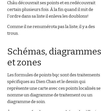
Châu découvrait ses points et en redécouvrait
certain plusieurs fois. À la fin quand il mit de
l'ordre dans sa liste il enleva les doublons!
Comme il ne renumérota pas la liste; il y a des
trous.
Schémas, diagrammes
et zones
Les formules de points·bqc sont des traitements
spécifiques au Dien Chan et le dessin qui
représente une carte avec ces points localisés se
nomme un diagramme de traitement ou un
diagramme de soin.