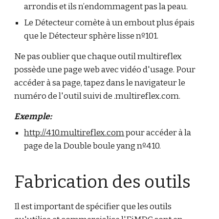
arrondis et ils n’endommagent pas la peau.
Le Détecteur comète à un embout plus épais
que le Détecteur sphère lisse nº101.
Ne pas oublier que chaque outil multireflex
possède une page web avec vidéo d'usage. Pour
accéder à sa page, tapez dans le navigateur le
numéro de l'outil suivi de .multireflex.com.
Exemple:
http://410.multireflex.com
pour accéder à la
page de la Double boule yang nº410.
Fabrication des outils
Il est important de spécifier que les outils