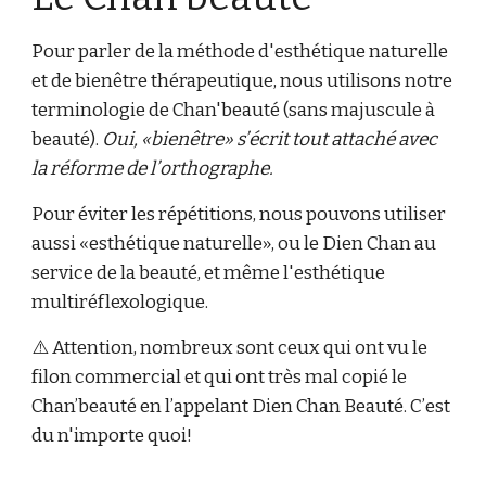
Pour parler de la méthode d'esthétique naturelle
et de bienêtre thérapeutique, nous utilisons notre
terminologie de Chan'beauté (sans majuscule à
beauté).
Oui, «bienêtre» s’écrit tout attaché avec
la réforme de l’orthographe.
Pour éviter les répétitions, nous pouvons utiliser
aussi «esthétique naturelle», ou le Dien Chan au
service de la beauté, et même l'esthétique
multiréflexologique.
⚠️ Attention, nombreux sont ceux qui ont vu le
filon commercial et qui ont très mal copié le
Chan’beauté en l’appelant Dien Chan Beauté. C’est
du n'importe quoi!