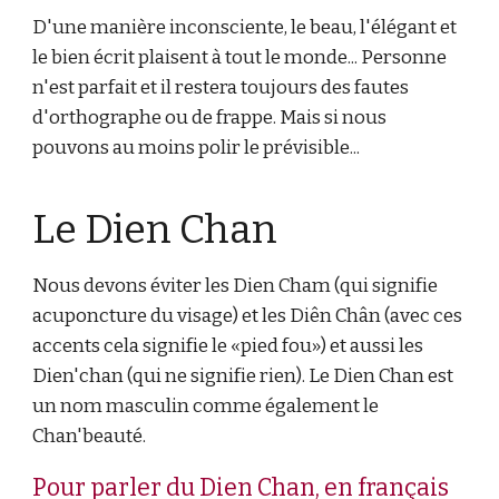
D'une manière inconsciente, le beau, l'élégant et
le bien écrit plaisent à tout le monde... Personne
n'est parfait et il restera toujours des fautes
d'orthographe ou de frappe. Mais si nous
pouvons au moins polir le prévisible...
Le Dien Chan
Nous devons éviter les Dien Cham (qui signifie
acuponcture du visage) et les Diên Chân (avec ces
accents cela signifie le «pied fou») et aussi les
Dien'chan (qui ne signifie rien). Le Dien Chan est
un nom masculin comme également le
Chan'beauté.
Pour parler du Dien Chan, en français