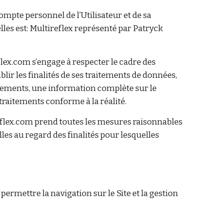
ompte personnel de l’Utilisateur et de sa
lles est: Multireflex représenté par
Patryck
flex.com s’engage à respecter le cadre des
blir les finalités de ses traitements de données,
sentements, une information complète sur le
traitements conforme à la réalité.
eflex.com prend toutes les mesures raisonnables
les au regard des finalités pour lesquelles
permettre la navigation sur le Site et la gestion